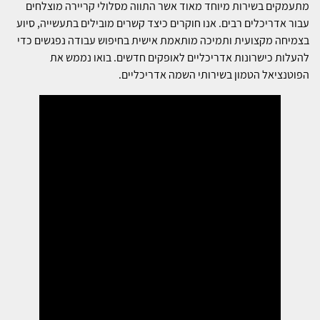
מתעמקים בשירות מיוחד מאוד אשר התווה מסלולי קריירה מוצלחים
עבור אדריכלים רבים. אנו חוקרים כיצד קשרים מובילים בתעשייה, סיוע
בצמיחה מקצועית ותמיכה מותאמת אישית בחיפוש עבודה נפגשים כדי
להעלות כישרונות אדריכליים לאופקים חדשים. בואו נממש את
הפוטנציאל הטמון בשירותי השמה אדריכליים.