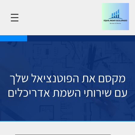
מקסם את הפוטנציאל שלך
עם שירותי השמת אדריכלים