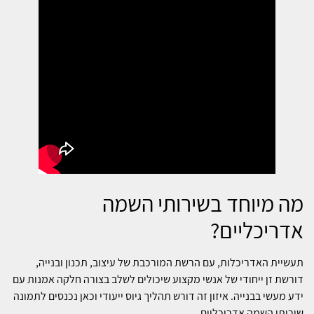
מה מיוחד בשירותי השמה
אדריכליים?
תעשיית האדריכלות, עם הרשת המורכבת של עיצוב, תכנון ובנייה,
דורשת זן ייחודי של אנשי מקצוע שיכולים לשלב בצורה חלקה אמנות עם
ידע מעשי בבנייה. איזון זה דורש תהליך גיוס ייעודי וכאן נכנסים לתמונה
שירותי השמה אדריכליים.