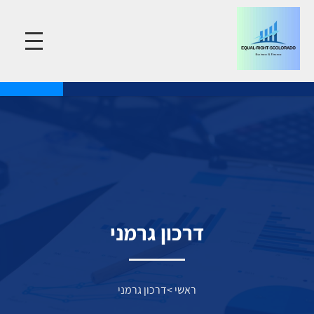
דרכון גרמני
ראשי
>
דרכון גרמני