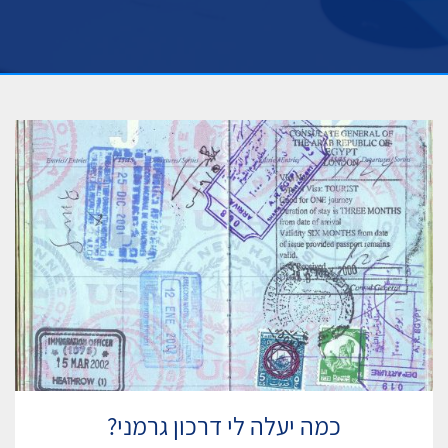
כמה יעלה לי דרכון גרמני?