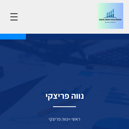
נווה פריצקי
ראשי
>
נווה פריצקי