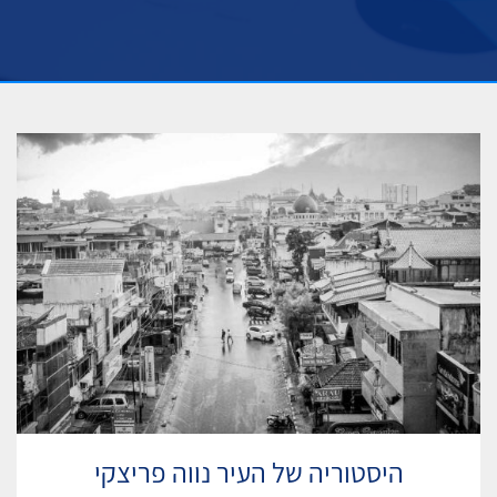
היסטוריה של העיר נווה פריצקי