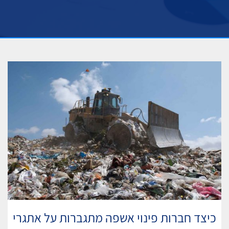
כיצד חברות פינוי אשפה מתגברות על אתגרי