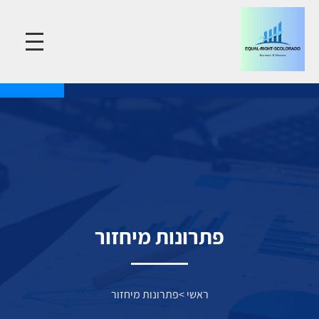
פתרונות מיחזור
ראשי
>
פתרונות מיחזור