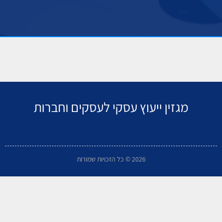
מגזין ייעוץ עסקי לעסקים וחברות
2026 © כל הזכויות שמורות