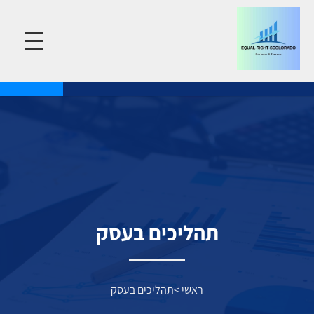
תהליכים בעסק
ראשי
>
תהליכים בעסק